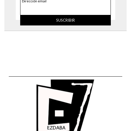
Dirección email
SUSCRIBIR