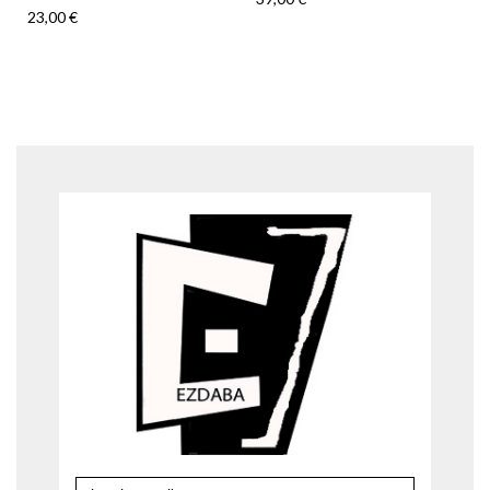
23,00 €