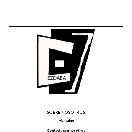
SOBRE NOSOTROS
Magazine
Contacta con nosotros