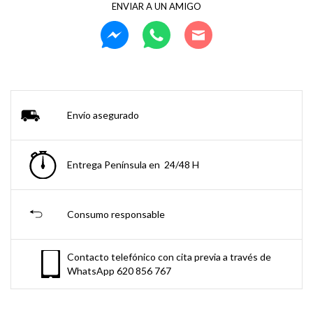
ENVIAR A UN AMIGO
Envío asegurado
Entrega Península en 24/48 H
Consumo responsable
Contacto telefónico con cita previa a través de
WhatsApp 620 856 767