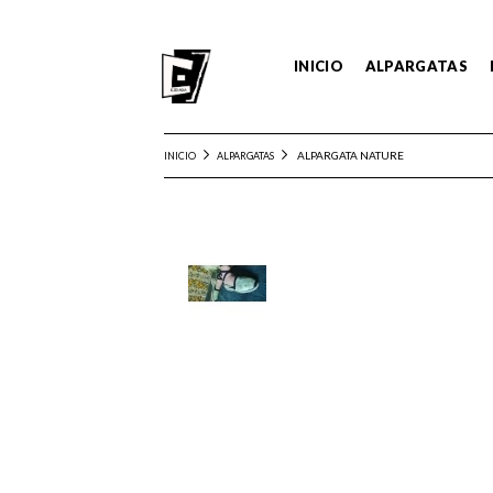
INICIO
ALPARGATAS
ALPARGATA NATURE
INICIO
ALPARGATAS