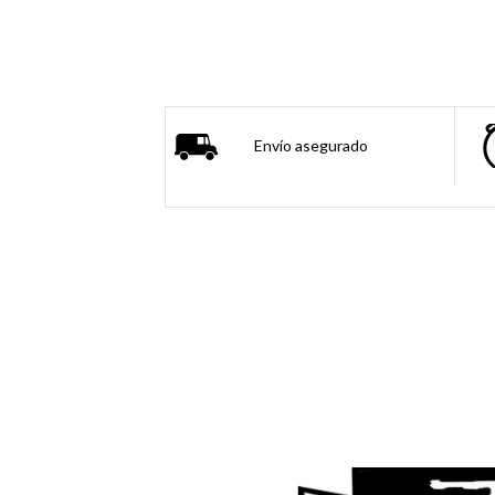
Envío asegurado