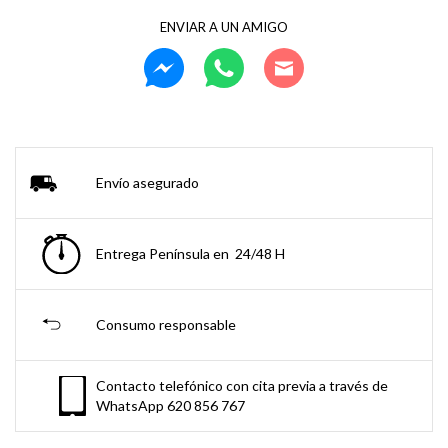
ENVIAR A UN AMIGO
Envío asegurado
Entrega Península en 24/48 H
Consumo responsable
Contacto telefónico con cita previa a través de
WhatsApp 620 856 767