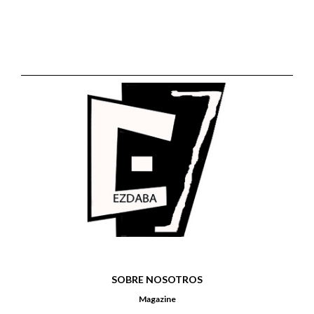
SOBRE NOSOTROS
Magazine