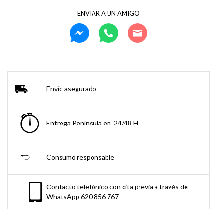
ENVIAR A UN AMIGO
Envío asegurado
Entrega Península en 24/48 H
Consumo responsable
Contacto telefónico con cita previa a través de
WhatsApp 620 856 767