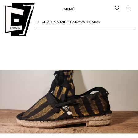
MENÚ
ALPARGATA JAINKOSA RAYAS DORADAS.
INICIO
ALPARGATAS