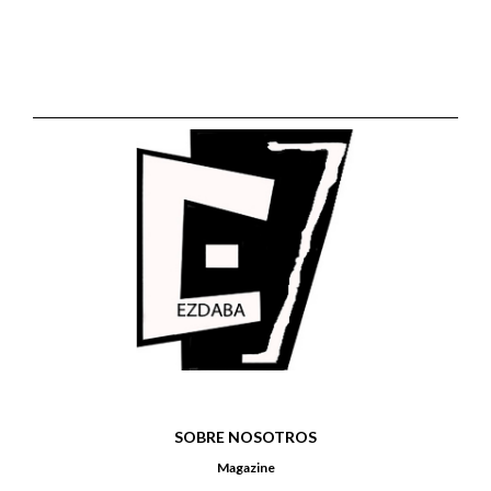
SOBRE NOSOTROS
Magazine