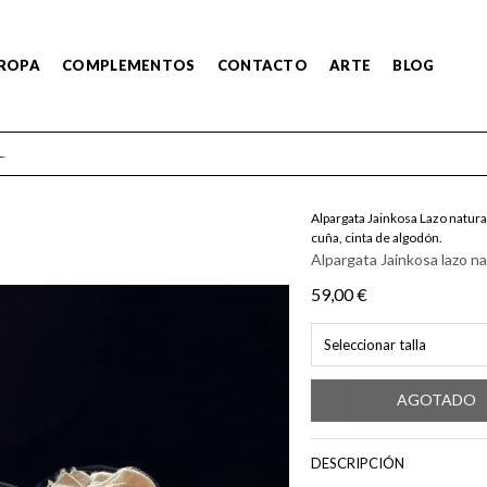
ROPA
COMPLEMENTOS
CONTACTO
ARTE
BLOG
.
Alpargata Jainkosa Lazo natura
cuña, cinta de algodón.
Alpargata Jainkosa lazo na
59,00 €
Seleccionar talla
AGOTADO
DESCRIPCIÓN