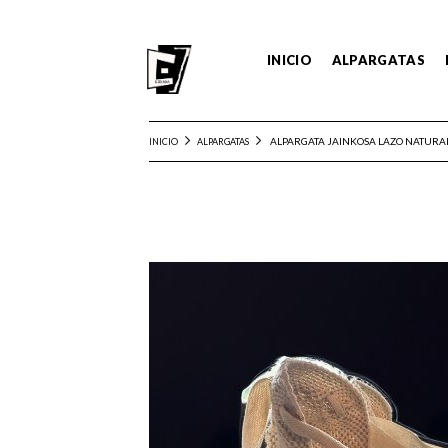
INICIO
ALPARGATAS
ALPARGATA JAINKOSA LAZO NATURAL
INICIO
ALPARGATAS