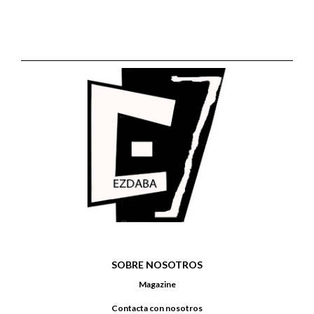
SOBRE NOSOTROS
Magazine
Contacta con nosotros