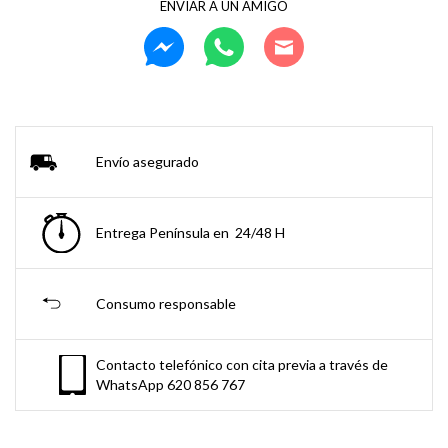
ENVIAR A UN AMIGO
Envío asegurado
Entrega Península en 24/48 H
Consumo responsable
Contacto telefónico con cita previa a través de
WhatsApp 620 856 767